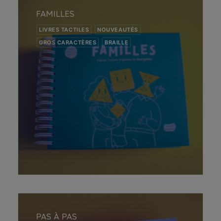
FAMILLES
LIVRES TACTILES
NOUVEAUTÉS
GROS CARACTÈRES
BRAILLE
AJOUTER AU PANIER
PAS À PAS