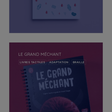
AJOUTER AU PANIER
LE GRAND MÉCHANT
LIVRES TACTILES
ADAPTATION
BRAILLE