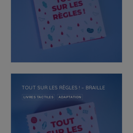
AJOUTER AU PANIER
TOUT SUR LES RÈGLES ! – BRAILLE
LIVRES TACTILES
ADAPTATION