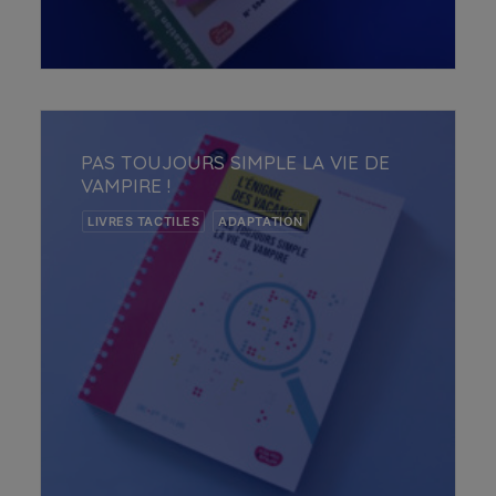
AJOUTER AU PANIER
PAS TOUJOURS SIMPLE LA VIE DE
VAMPIRE !
LIVRES TACTILES
ADAPTATION