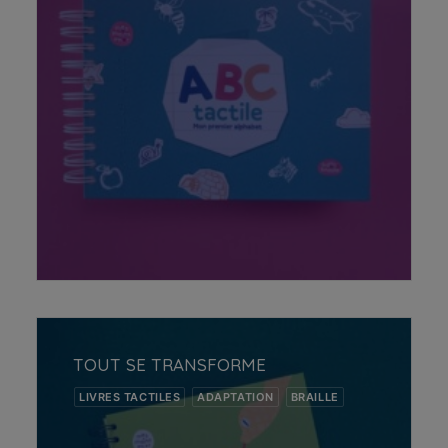
AJOUTER AU PANIER
TOUT SE TRANSFORME
LIVRES TACTILES
ADAPTATION
BRAILLE