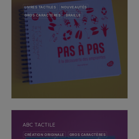
LIVRES TACTILES
NOUVEAUTÉS
GROS CARACTÈRES
BRAILLE
AJOUTER AU PANIER
ABC TACTILE
CRÉATION ORIGINALE
GROS CARACTÈRES