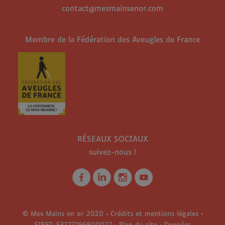
contact@mesmainsenor.com
Membre de la Fédération des Aveugles de France
RÉSEAUX SOCIAUX
suivez-nous !
© Mes Mains en or 2020 •
Crédits et mentions légales
•