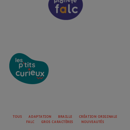
TOUS
ADAPTATION
BRAILLE
CRÉATION ORIGINALE
FALC
GROS CARACTÈRES
NOUVEAUTÉS