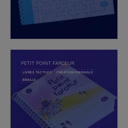
AJOUTER AU PANIER
PETIT POINT FARCEUR
LIVRES TACTILES
CRÉATION ORIGINALE
BRAILLE