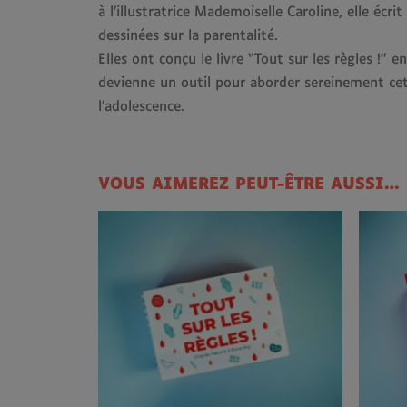
à l’illustratrice Mademoiselle Caroline, elle écrit
dessinées sur la parentalité.
Elles ont conçu le livre “Tout sur les règles !” e
devienne un outil pour aborder sereinement ce
l’adolescence.
VOUS AIMEREZ PEUT-ÊTRE AUSSI…