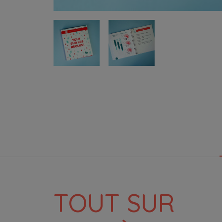
TOUT SUR