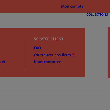
Mon compte
COLLECTIONS
SERVICE CLIENT
FAQ
Où trouver nos livres ?
s et
Nous contacter