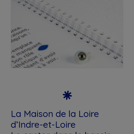
La Maison de la Loire
d’Indre-et-Loire