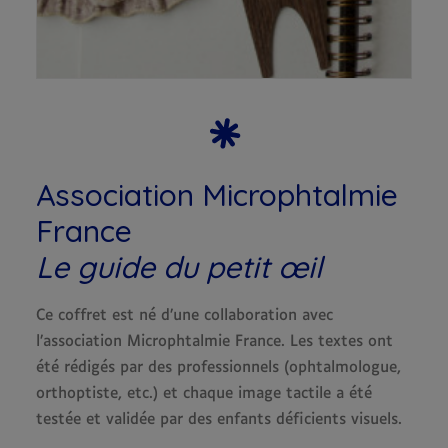
Association Microphtalmie
France
Le guide du petit œil
Ce coffret est né d’une collaboration avec
l’association Microphtalmie France. Les textes ont
été rédigés par des professionnels (ophtalmologue,
orthoptiste, etc.) et chaque image tactile a été
testée et validée par des enfants déficients visuels.