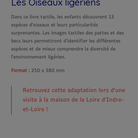
Les Oiseaux ligériens
Dans ce livre tactile, les enfants découvrent 13
espèces d’oiseaux et leurs particularités
surprenantes. Les images tactiles des pattes et des
becs leurs permettront d’identifier les différentes
espèces et de mieux comprendre la diversité de
l’environnement ligérien.
Format :
250 x 380 mm
Retrouvez cette adaptation lors d’une
visite à la maison de la Loire d’Indre-
et-Loire !