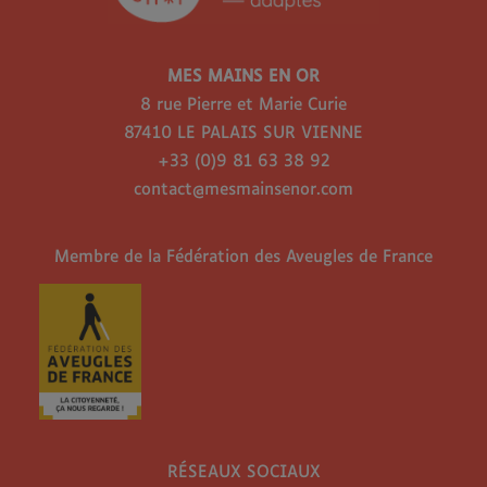
MES MAINS EN OR
8 rue Pierre et Marie Curie
87410 LE PALAIS SUR VIENNE
+33 (0)9 81 63 38 92
contact@mesmainsenor.com
Membre de la Fédération des Aveugles de France
RÉSEAUX SOCIAUX