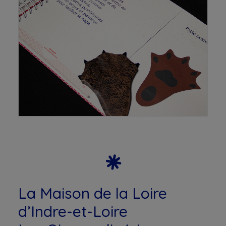
La Maison de la Loire
d’Indre-et-Loire