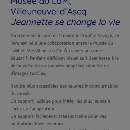
Musée du LaM,
Villeuneuve-d’Ascq
Jeannette se change la vie
Directement inspiré de l’œuvre de Sophie Savoye, ce
livre est né d’une collaboration entre le musée du
LaM et Mes Mains en Or. À travers un conte
éducatif, l’enfant déficient visuel suit Jeannette à la
découverte de six oeuvres adaptées sous forme
d’images tactiles.
Rendre plus accessibles des œuvres incontournables
du musée.
Un support ludique pour initier les plus jeunes à
l’art et à l’adaptation.
Un support facilement transportable pour des
animations hors les murs.