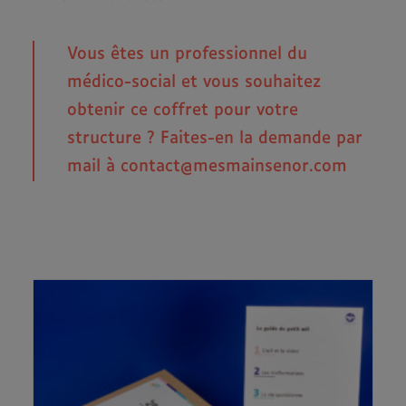
Vous êtes un professionnel du
médico-social et vous souhaitez
obtenir ce coffret pour votre
structure ? Faites-en la demande par
mail à contact@mesmainsenor.com