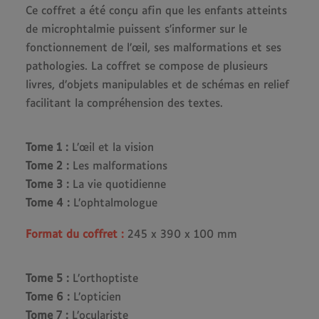
Ce coffret a été conçu afin que les enfants atteints
de microphtalmie puissent s’informer sur le
fonctionnement de l’œil, ses malformations et ses
pathologies. La coffret se compose de plusieurs
livres, d’objets manipulables et de schémas en relief
facilitant la compréhension des textes.
Tome 1 :
L’œil et la vision
Tome 2 :
Les malformations
Tome 3 :
La vie quotidienne
Tome 4 :
L’ophtalmologue
Format du coffret :
245 x 390 x 100 mm
Tome 5 :
L’orthoptiste
Tome 6 :
L’opticien
Tome 7 :
L’oculariste