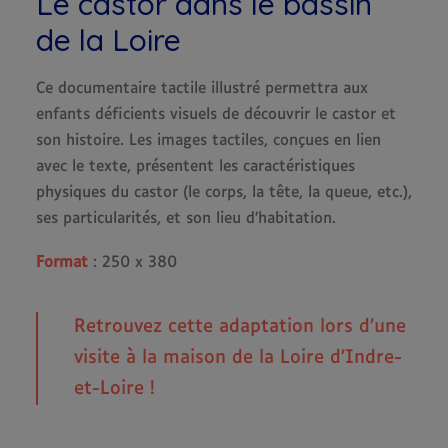
Le castor dans le bassin
de la Loire
Ce documentaire tactile illustré permettra aux
enfants déficients visuels de découvrir le castor et
son histoire. Les images tactiles, conçues en lien
avec le texte, présentent les caractéristiques
physiques du castor (le corps, la tête, la queue, etc.),
ses particularités, et son lieu d’habitation.
Format
: 250 x 380
Retrouvez cette adaptation lors d’une
visite à la maison de la Loire d’Indre-
et-Loire !