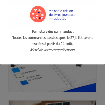
Fermeture des commandes :
Toutes les commandes passées après le 27 juillet seront
traitées à partir du 24 août.
Merci de votre compréhension.