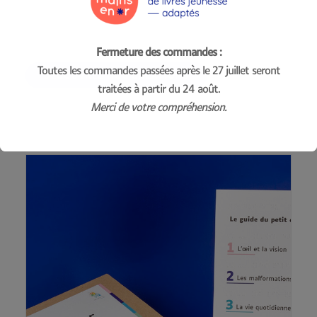
Fermeture des commandes :
Toutes les commandes passées après le 27 juillet seront
DÉCOUVREZ NOS CRÉATIONS
traitées à partir du 24 août.
Merci de votre compréhension.