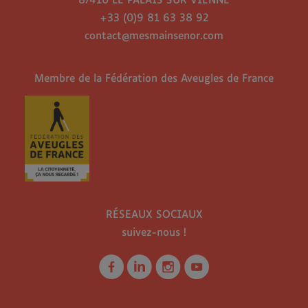
87410 LE PALAIS SUR VIENNE
+33 (0)9 81 63 38 92
contact@mesmainsenor.com
Membre de la Fédération des Aveugles de France
RÉSEAUX SOCIAUX
suivez-nous !