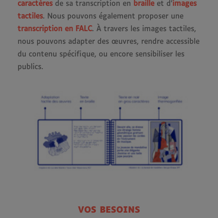
caractères
de sa transcription en
braille
et d’
images
tactiles
. Nous pouvons également proposer une
transcription en FALC
. À travers les images tactiles,
nous pouvons adapter des œuvres, rendre accessible
du contenu spécifique, ou encore sensibiliser les
publics.
VOS BESOINS