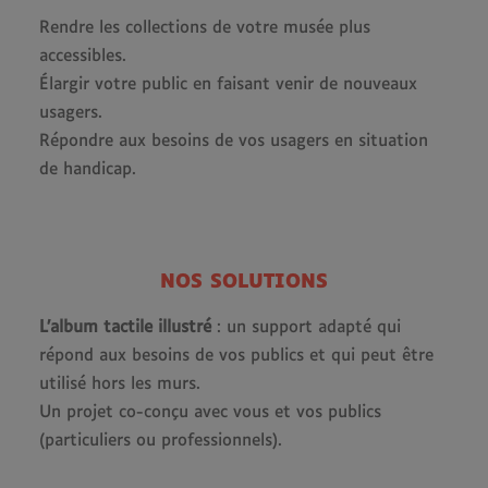
Rendre les collections de votre musée plus
accessibles.
Élargir votre public en faisant venir de nouveaux
usagers.
Répondre aux besoins de vos usagers en situation
de handicap.
NOS SOLUTIONS
L’album tactile illustré
: un support adapté qui
répond aux besoins de vos publics et qui peut être
utilisé hors les murs.
Un projet co-conçu avec vous et vos publics
(particuliers ou professionnels).