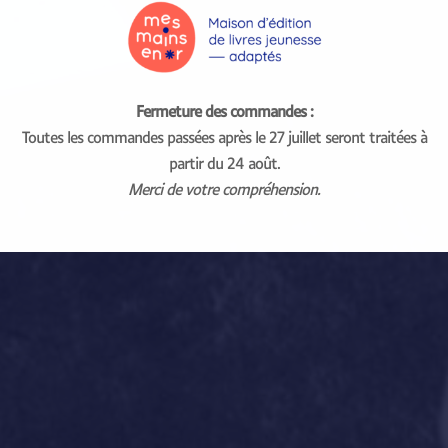
Fermeture des commandes :
Toutes les commandes passées après le 27 juillet seront traitées à
partir du 24 août.
Merci de votre compréhension.