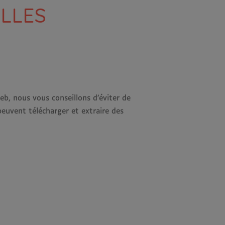
LLES
web, nous vous conseillons d’éviter de
euvent télécharger et extraire des