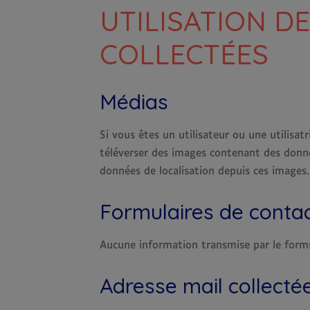
UTILISATION 
COLLECTÉES
Médias
Si vous êtes un utilisateur ou une utilisat
téléverser des images contenant des donné
données de localisation depuis ces images.
Formulaires de conta
Aucune information transmise par le formul
Adresse mail collecté