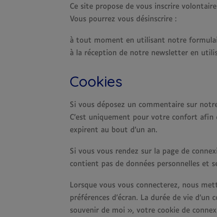
Ce site propose de vous inscrire volontair
Vous pourrez vous désinscrire :
à tout moment en utilisant notre formulai
à la réception de notre newsletter en utili
Cookies
Si vous déposez un commentaire sur notre 
C’est uniquement pour votre confort afin 
expirent au bout d’un an.
Si vous vous rendez sur la page de connexi
contient pas de données personnelles et 
Lorsque vous vous connecterez, nous mett
préférences d’écran. La durée de vie d’un c
souvenir de moi », votre cookie de connex