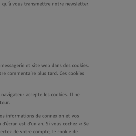
rt qu’à vous transmettre notre newsletter.
 messagerie et site web dans des cookies.
utre commentaire plus tard. Ces cookies
navigateur accepte les cookies. Il ne
teur.
os informations de connexion et vos
n d’écran est d’un an. Si vous cochez « Se
ectez de votre compte, le cookie de