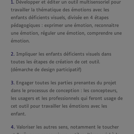
1.
Développer et éditer un outil multisensoriel pour
travailler la thématique des émotions avec les
enfants déficients visuels, divisée en 4 étapes
pédagogiques : exprimer une émotion, reconnaitre
une émotion, réguler une émotion, comprendre une
émotion.
2.
Impliquer les enfants déficients visuels dans
toutes les étapes de création de cet outil.
(démarche de design participatif)
3.
Engager toutes les parties prenantes du projet
dans le processus de conception : les concepteurs,
les usagers et les professionnels qui feront usage de
cet outil pour travailler les émotions avec les
enfant.
4.
Valoriser les autres sens, notamment le toucher