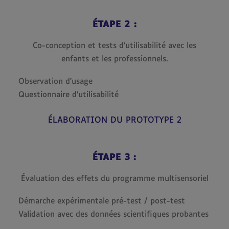
ÉTAPE 2 :
Co-conception et tests d’utilisabilité avec les
enfants et les professionnels.
Observation d’usage
Questionnaire d’utilisabilité
ÉLABORATION DU PROTOTYPE 2
ÉTAPE 3 :
Évaluation des effets du programme multisensoriel
Démarche expérimentale pré-test / post-test
Validation avec des données scientifiques probantes