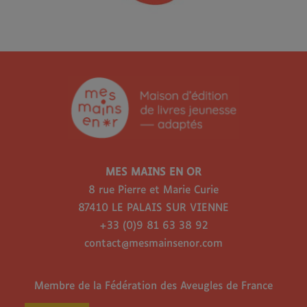
MES MAINS EN OR
8 rue Pierre et Marie Curie
87410 LE PALAIS SUR VIENNE
+33 (0)9 81 63 38 92
contact@mesmainsenor.com
Membre de la Fédération des Aveugles de France