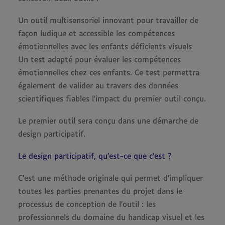
Un outil multisensoriel innovant pour travailler de
façon ludique et accessible les compétences
émotionnelles avec les enfants déficients visuels
Un test adapté pour évaluer les compétences
émotionnelles chez ces enfants. Ce test permettra
également de valider au travers des données
scientifiques fiables l’impact du premier outil conçu.
Le premier outil sera conçu dans une démarche de
design participatif.
Le design participatif, qu’est-ce que c’est ?
C’est une méthode originale qui permet d’impliquer
toutes les parties prenantes du projet dans le
processus de conception de l’outil : les
professionnels du domaine du handicap visuel et les