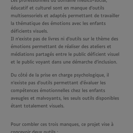
Les professionnels du domaine médico-social,
éducatif et culturel sont en manque d’outils
multisensoriels et adaptés permettant de travailler
la thématique des émotions avec les enfants
déficients visuels.
Il n’existe pas de livres ni d’outils sur le thème des
émotions permettant de réaliser des ateliers et
médiations partagés entre le public déficient visuel
et le public voyant dans une démarche d’inclusion.
Du côté de la prise en charge psychologique, il
n’existe pas d’outils permettant d’évaluer les
compétences émotionnelles chez les enfants
aveugles et malvoyants, les seuls outils disponibles
étant totalement visuels.
Pour combler ces trois manques, ce projet vise à
concevoir deux outils :