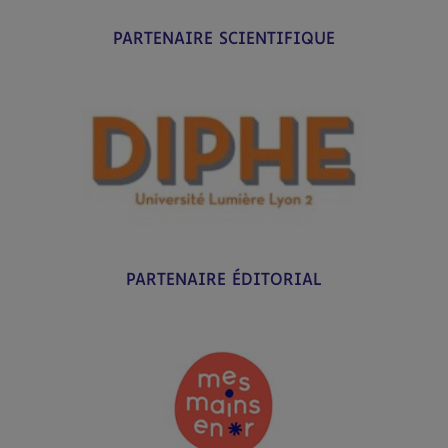
PARTENAIRE SCIENTIFIQUE
PARTENAIRE ÉDITORIAL