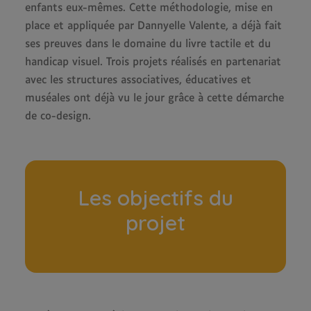
enfants eux-mêmes. Cette méthodologie, mise en
place et appliquée par Dannyelle Valente, a déjà fait
ses preuves dans le domaine du livre tactile et du
handicap visuel. Trois projets réalisés en partenariat
avec les structures associatives, éducatives et
muséales ont déjà vu le jour grâce à cette démarche
de co-design.
Les objectifs du
projet