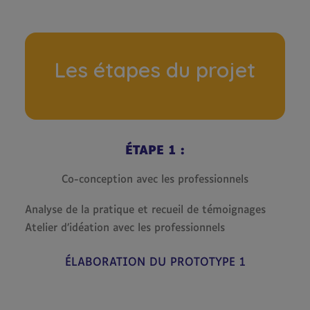
Les étapes du projet
ÉTAPE 1 :
Co-conception avec les professionnels
Analyse de la pratique et recueil de témoignages
Atelier d’idéation avec les professionnels
ÉLABORATION DU PROTOTYPE 1