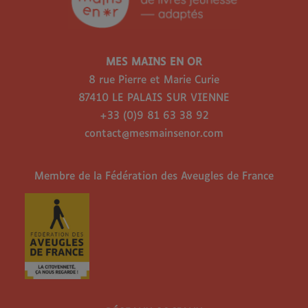
MES MAINS EN OR
8 rue Pierre et Marie Curie
87410 LE PALAIS SUR VIENNE
+33 (0)9 81 63 38 92
contact@mesmainsenor.com
Membre de la Fédération des Aveugles de France