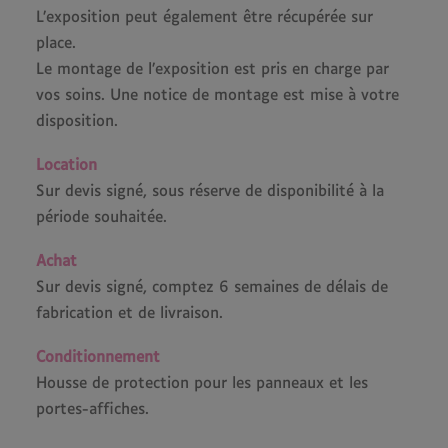
L’exposition peut également être récupérée sur
place.
Le montage de l’exposition est pris en charge par
vos soins. Une notice de montage est mise à votre
disposition.
Location
Sur devis signé, sous réserve de disponibilité à la
période souhaitée.
Achat
Sur devis signé, comptez 6 semaines de délais de
fabrication et de livraison.
Conditionnement
Housse de protection pour les panneaux et les
portes-affiches.