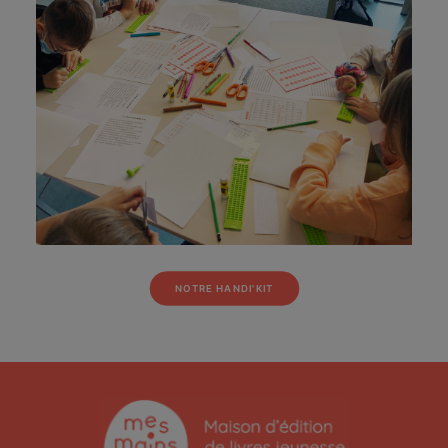
NOTRE HANDI'KIT