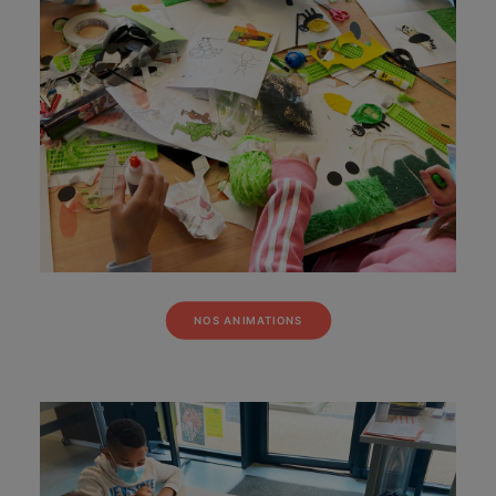
NOS ANIMATIONS