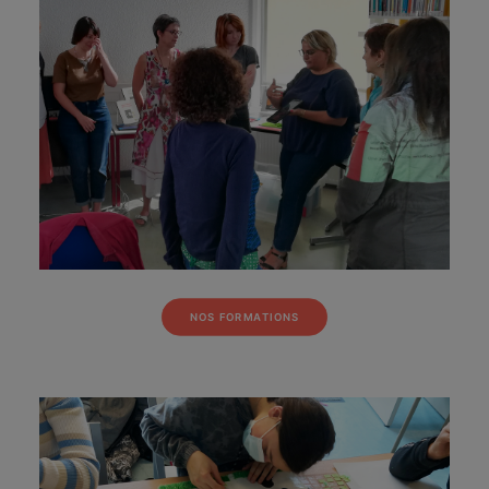
NOS FORMATIONS