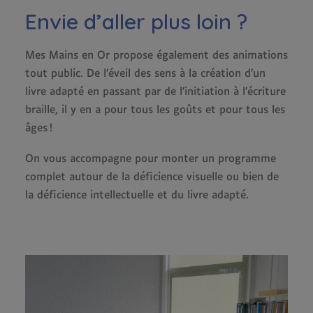
Envie d’aller plus loin ?
Mes Mains en Or propose également des animations
tout public. De l’éveil des sens à la création d’un
livre adapté en passant par de l’initiation à l’écriture
braille, il y en a pour tous les goûts et pour tous les
âges !
On vous accompagne pour monter un programme
complet autour de la déficience visuelle ou bien de
la déficience intellectuelle et du livre adapté.