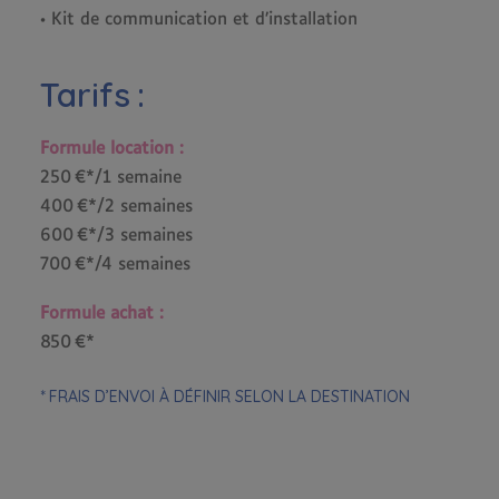
• Kit de communication et d’installation
Tarifs :
Formule location :
250 €*/1 semaine
400 €*/2 semaines
600 €*/3 semaines
700 €*/4 semaines
Formule achat :
850 €*
* FRAIS D’ENVOI À DÉFINIR SELON LA DESTINATION