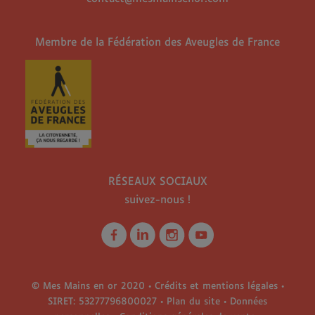
Membre de la Fédération des Aveugles de France
RÉSEAUX SOCIAUX
suivez-nous !
© Mes Mains en or 2020 •
Crédits et mentions légales
•
SIRET: 53277796800027 •
Plan du site
•
Données