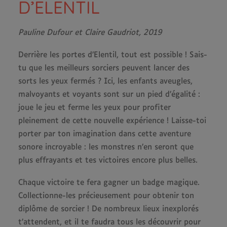
D’ELENTIL
Pauline Dufour et Claire Gaudriot, 2019
Derrière les portes d’Elentil, tout est possible ! Sais-
tu que les meilleurs sorciers peuvent lancer des
sorts les yeux fermés ? Ici, les enfants aveugles,
malvoyants et voyants sont sur un pied d’égalité :
joue le jeu et ferme les yeux pour profiter
pleinement de cette nouvelle expérience ! Laisse-toi
porter par ton imagination dans cette aventure
sonore incroyable : les monstres n’en seront que
plus effrayants et tes victoires encore plus belles.
Chaque victoire te fera gagner un badge magique.
Collectionne-les précieusement pour obtenir ton
diplôme de sorcier ! De nombreux lieux inexplorés
t’attendent, et il te faudra tous les découvrir pour