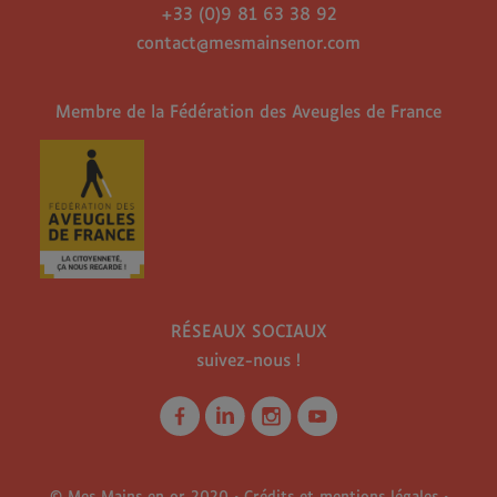
+33 (0)9 81 63 38 92
contact@mesmainsenor.com
Membre de la Fédération des Aveugles de France
RÉSEAUX SOCIAUX
suivez-nous !