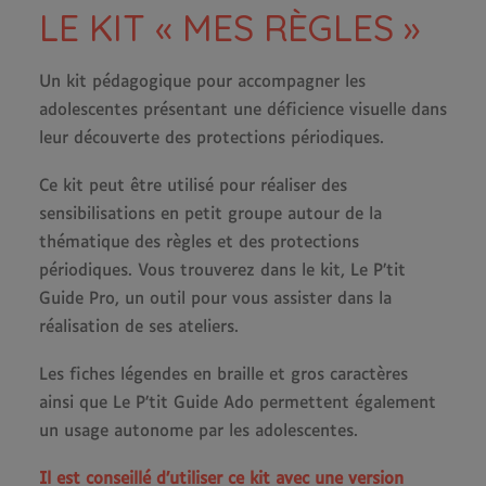
LE KIT « MES RÈGLES »
Un kit pédagogique pour accompagner les
adolescentes présentant une déficience visuelle dans
leur découverte des protections périodiques.
Ce kit peut être utilisé pour réaliser des
sensibilisations en petit groupe autour de la
thématique des règles et des protections
périodiques. Vous trouverez dans le kit, Le P’tit
Guide Pro, un outil pour vous assister dans la
réalisation de ses ateliers.
Les fiches légendes en braille et gros caractères
ainsi que Le P’tit Guide Ado permettent également
un usage autonome par les adolescentes.
Il est conseillé d’utiliser ce kit avec une version