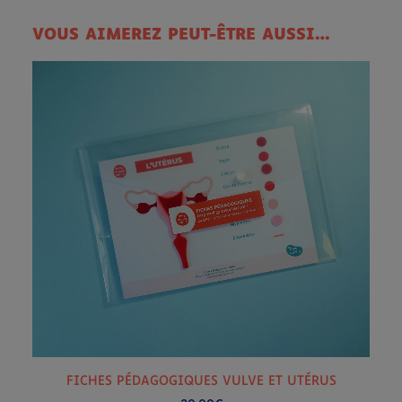
VOUS AIMEREZ PEUT-ÊTRE AUSSI…
AJOUTER AU PANIER
FICHES PÉDAGOGIQUES VULVE ET UTÉRUS