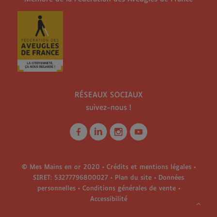
RÉSEAUX SOCIAUX
suivez-nous !
© Mes Mains en or 2020 •
Crédits et mentions légales
•
SIRET: 53277796800027 •
Plan du site
•
Données
personnelles
•
Conditions générales de vente
•
Accessibilité