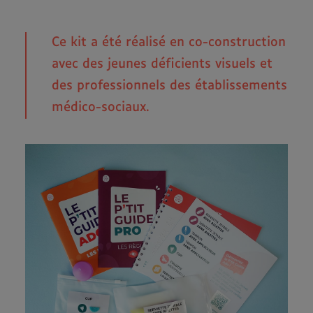
Ce kit a été réalisé en co-construction
avec des jeunes déficients visuels et
des professionnels des établissements
médico-sociaux.