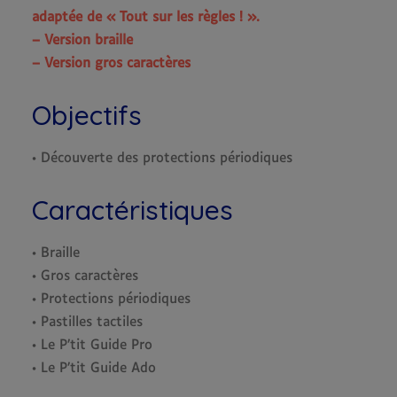
adaptée de « Tout sur les règles ! ».
– Version braille
– Version gros caractères
Objectifs
• Découverte des protections périodiques
Caractéristiques
• Braille
• Gros caractères
• Protections périodiques
• Pastilles tactiles
• Le P’tit Guide Pro
• Le P’tit Guide Ado