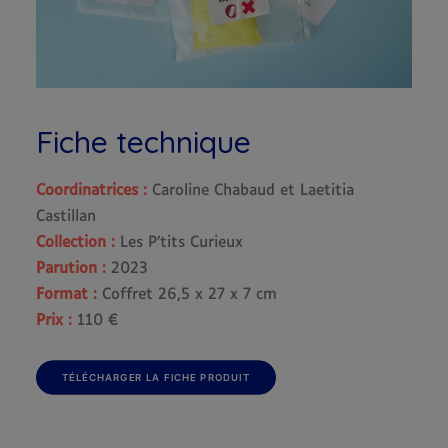
Fiche technique
Coordinatrices :
Caroline Chabaud et Laetitia
Castillan
Collection :
Les P’tits Curieux
Parution :
2023
Format :
Coffret 26,5 x 27 x 7 cm
Prix :
110 €
TÉLÉCHARGER LA FICHE PRODUIT