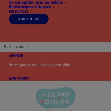
Co-conception avec les publics
Bibliothèques inclusives
RESSOURCES
FAIRE UN DON
RECHERCHE
PANIER
Votre panier est actuellement vide.
MON COMPTE