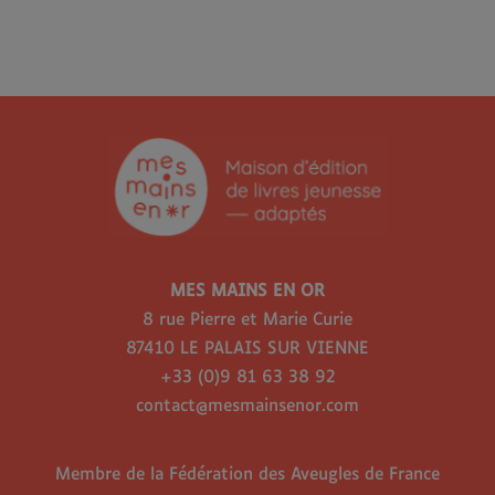
MES MAINS EN OR
8 rue Pierre et Marie Curie
87410 LE PALAIS SUR VIENNE
+33 (0)9 81 63 38 92
contact@mesmainsenor.com
Membre de la Fédération des Aveugles de France