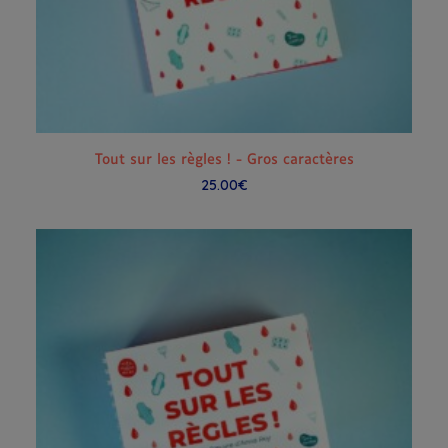
AJOUTER AU PANIER
Tout sur les règles ! - Gros caractères
25.00
€