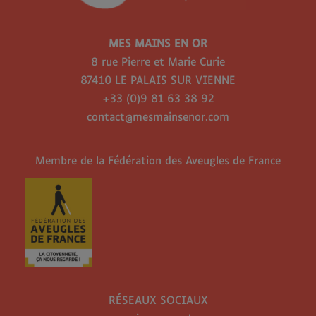
MES MAINS EN OR
8 rue Pierre et Marie Curie
87410 LE PALAIS SUR VIENNE
+33 (0)9 81 63 38 92
contact@mesmainsenor.com
Membre de la Fédération des Aveugles de France
RÉSEAUX SOCIAUX