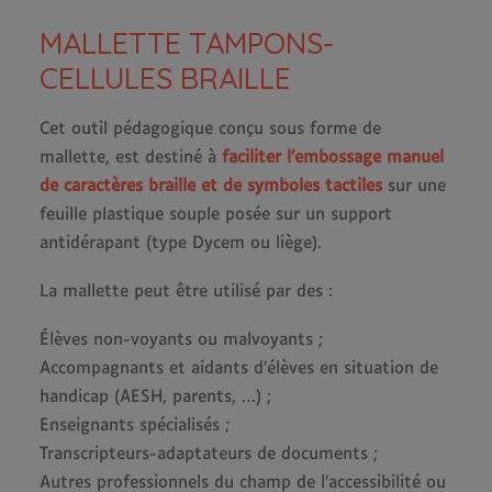
MALLETTE TAMPONS-
CELLULES BRAILLE
Cet outil pédagogique conçu sous forme de
mallette, est destiné à
faciliter l’embossage manuel
de caractères braille et de symboles tactiles
sur une
feuille plastique souple posée sur un support
antidérapant (type Dycem ou liège).
La mallette peut être utilisé par des :
Élèves non-voyants ou malvoyants ;
Accompagnants et aidants d’élèves en situation de
handicap (AESH, parents, …) ;
Enseignants spécialisés ;
Transcripteurs-adaptateurs de documents ;
Autres professionnels du champ de l’accessibilité ou