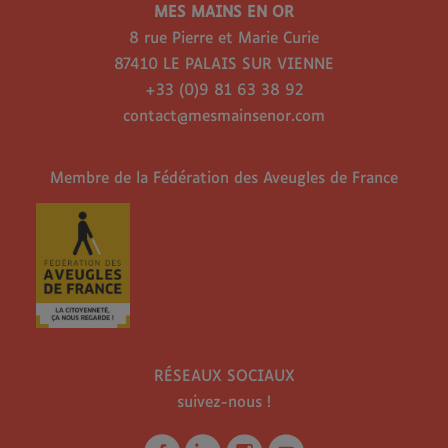
MES MAINS EN OR
8 rue Pierre et Marie Curie
87410 LE PALAIS SUR VIENNE
+33 (0)9 81 63 38 92
contact@mesmainsenor.com
Membre de la Fédération des Aveugles de France
RÉSEAUX SOCIAUX
suivez-nous !