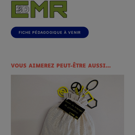
FICHE PÉDAGOGIQUE À VENIR
VOUS AIMEREZ PEUT-ÊTRE AUSSI…