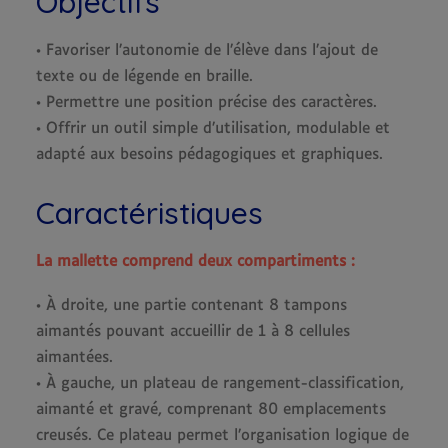
Objectifs
• Favoriser l’autonomie de l’élève dans l’ajout de
texte ou de légende en braille.
• Permettre une position précise des caractères.
• Offrir un outil simple d’utilisation, modulable et
adapté aux besoins pédagogiques et graphiques.
Caractéristiques
La mallette comprend deux compartiments :
• À droite, une partie contenant 8 tampons
aimantés pouvant accueillir de 1 à 8 cellules
aimantées.
• À gauche, un plateau de rangement-classification,
aimanté et gravé, comprenant 80 emplacements
creusés. Ce plateau permet l’organisation logique de