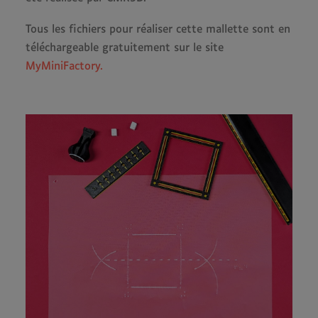
Tous les fichiers pour réaliser cette mallette sont en
téléchargeable gratuitement sur le site
MyMiniFactory.