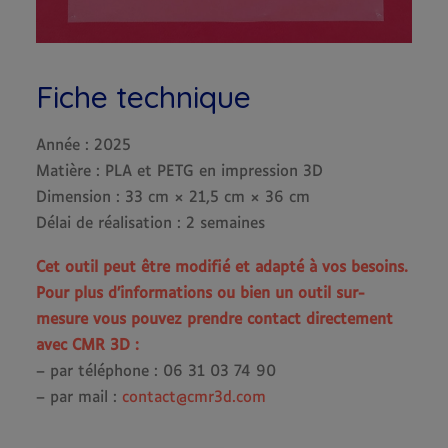
Fiche technique
Année : 2025
Matière : PLA et PETG en impression 3D
Dimension : 33 cm × 21,5 cm × 36 cm
Délai de réalisation : 2 semaines
Cet outil peut être modifié et adapté à vos besoins.
Pour plus d’informations ou bien un outil sur-
mesure vous pouvez prendre contact directement
avec CMR 3D :
– par téléphone : 06 31 03 74 90
– par mail :
contact@cmr3d.com