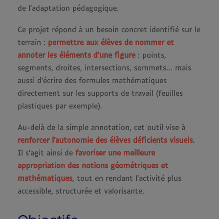
de l’adaptation pédagogique.
Ce projet répond à un besoin concret identifié sur le
terrain :
permettre aux élèves de nommer et
annoter les éléments d’une figure
: points,
segments, droites, intersections, sommets… mais
aussi d’écrire des formules mathématiques
directement sur les supports de travail (feuilles
plastiques par exemple).
Au-delà de la simple annotation, cet outil vise à
renforcer l’autonomie des élèves déficients visuels.
Il s’agit ainsi de
favoriser une meilleure
appropriation des notions géométriques et
mathématiques
, tout en rendant l’activité plus
accessible, structurée et valorisante.