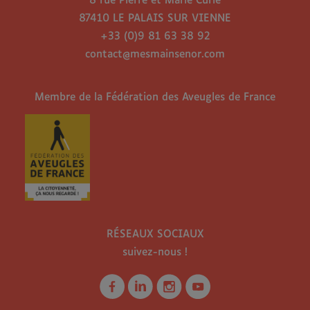
8 rue Pierre et Marie Curie
87410 LE PALAIS SUR VIENNE
+33 (0)9 81 63 38 92
contact@mesmainsenor.com
Membre de la Fédération des Aveugles de France
RÉSEAUX SOCIAUX
suivez-nous !