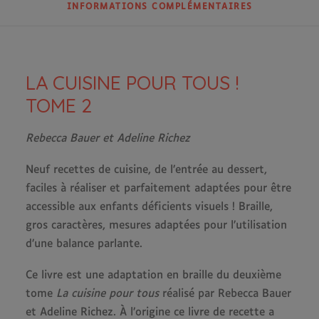
INFORMATIONS COMPLÉMENTAIRES
LA CUISINE POUR TOUS !
TOME 2
Rebecca Bauer et Adeline Richez
Neuf recettes de cuisine, de l’entrée au dessert,
faciles à réaliser et parfaitement adaptées pour être
accessible aux enfants déficients visuels ! Braille,
gros caractères, mesures adaptées pour l’utilisation
d’une balance parlante.
Ce livre est une adaptation en braille du deuxième
tome
La cuisine pour tous
réalisé par Rebecca Bauer
et Adeline Richez. À l’origine ce livre de recette a