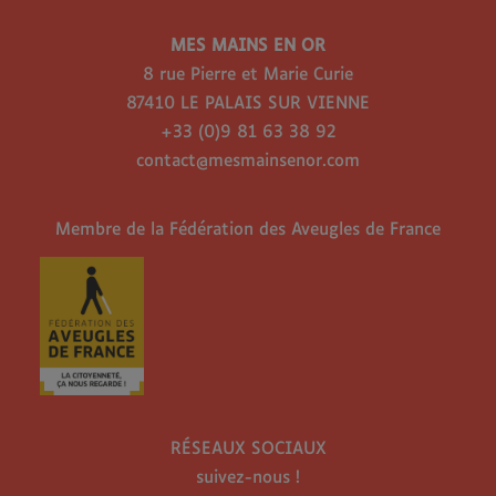
MES MAINS EN OR
8 rue Pierre et Marie Curie
87410 LE PALAIS SUR VIENNE
+33 (0)9 81 63 38 92
contact@mesmainsenor.com
Membre de la Fédération des Aveugles de France
RÉSEAUX SOCIAUX
suivez-nous !