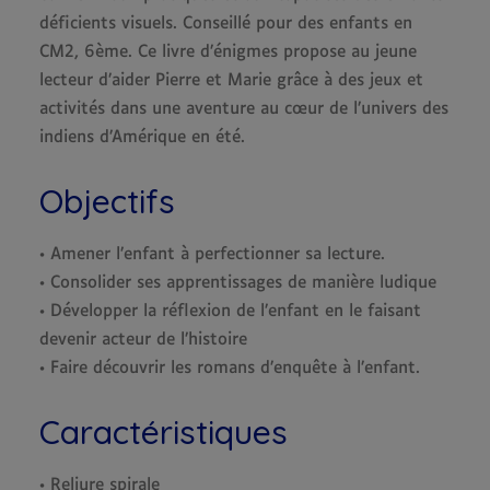
déficients visuels. Conseillé pour des enfants en
CM2, 6ème. Ce livre d’énigmes propose au jeune
lecteur d’aider Pierre et Marie grâce à des jeux et
activités dans une aventure au cœur de l’univers des
indiens d’Amérique en été.
Objectifs
• Amener l’enfant à perfectionner sa lecture.
• Consolider ses apprentissages de manière ludique
• Développer la réflexion de l’enfant en le faisant
devenir acteur de l’histoire
• Faire découvrir les romans d’enquête à l’enfant.
Caractéristiques
• Reliure spirale