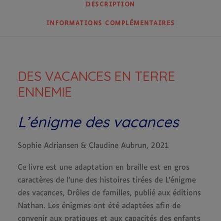
DESCRIPTION
INFORMATIONS COMPLÉMENTAIRES
DES VACANCES EN TERRE
ENNEMIE
L’énigme des vacances
Sophie Adriansen & Claudine Aubrun, 2021
Ce livre est une adaptation en braille est en gros
caractères de l’une des histoires tirées de L’énigme
des vacances, Drôles de familles, publié aux éditions
Nathan. Les énigmes ont été adaptées afin de
convenir aux pratiques et aux capacités des enfants