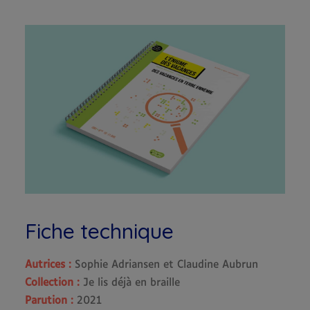
Fiche technique
Autrices :
Sophie Adriansen et Claudine Aubrun
Collection :
Je lis déjà en braille
Parution :
2021