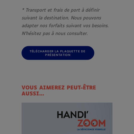
* Transport et frais de port à définir
suivant la destination. Nous pouvons
adapter nos forfaits suivant vos besoins.
N’hésitez pas à nous consulter.
TÉLÉCHARGER LA PLAQUETTE DE 
PRÉSENTATION
VOUS AIMEREZ PEUT-ÊTRE
AUSSI…