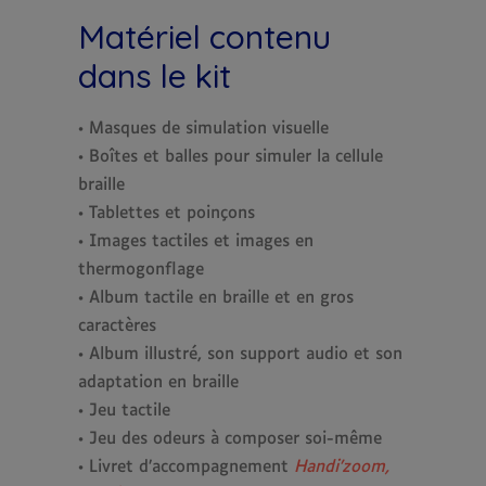
Matériel contenu
dans le kit
• Masques de simulation visuelle
• Boîtes et balles pour simuler la cellule
braille
• Tablettes et poinçons
• Images tactiles et images en
thermogonflage
• Album tactile en braille et en gros
caractères
• Album illustré, son support audio et son
adaptation en braille
• Jeu tactile
• Jeu des odeurs à composer soi-même
• Livret d’accompagnement
Handi’zoom,