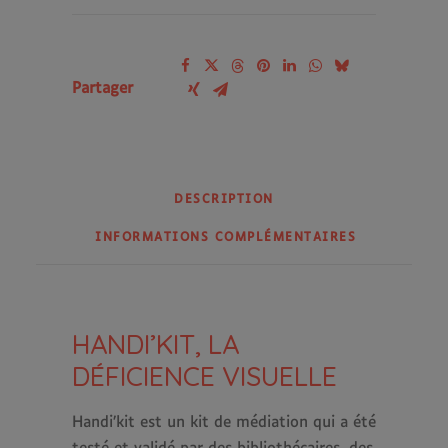
Partager
DESCRIPTION
INFORMATIONS COMPLÉMENTAIRES
HANDI’KIT, LA
DÉFICIENCE VISUELLE
Handi’kit est un kit de médiation qui a été