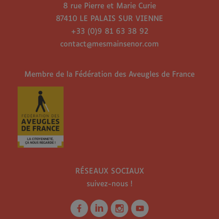
8 rue Pierre et Marie Curie
87410 LE PALAIS SUR VIENNE
+33 (0)9 81 63 38 92
contact@mesmainsenor.com
Membre de la Fédération des Aveugles de France
RÉSEAUX SOCIAUX
suivez-nous !