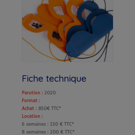
Fiche technique
Parution :
2020
Format :
Achat :
850€ TTC*
Location :
6 semaines : 150 € TTC*
8 semaines : 200 € TTC*