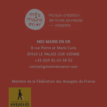
MES MAINS EN OR
8 rue Pierre et Marie Curie
87410 LE PALAIS SUR VIENNE
+33 (0)9 81 63 38 92
contact@mesmainsenor.com
Membre de la Fédération des Aveugles de France