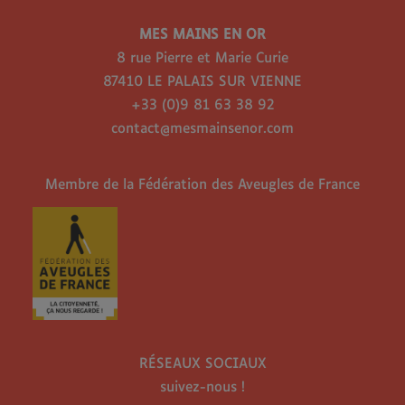
MES MAINS EN OR
8 rue Pierre et Marie Curie
87410 LE PALAIS SUR VIENNE
+33 (0)9 81 63 38 92
contact@mesmainsenor.com
Membre de la Fédération des Aveugles de France
RÉSEAUX SOCIAUX
suivez-nous !