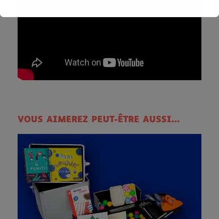
VOUS AIMEREZ PEUT-ÊTRE AUSSI…