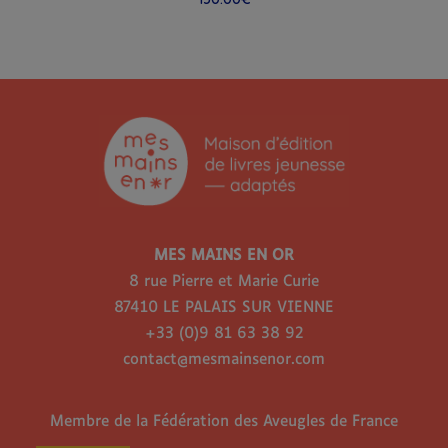
MES MAINS EN OR
8 rue Pierre et Marie Curie
87410 LE PALAIS SUR VIENNE
+33 (0)9 81 63 38 92
contact@mesmainsenor.com
Membre de la Fédération des Aveugles de France