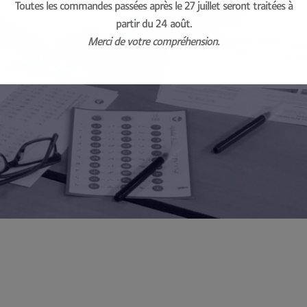
Toutes les commandes passées après le 27 juillet seront traitées à
partir du 24 août.
Merci de votre compréhension.