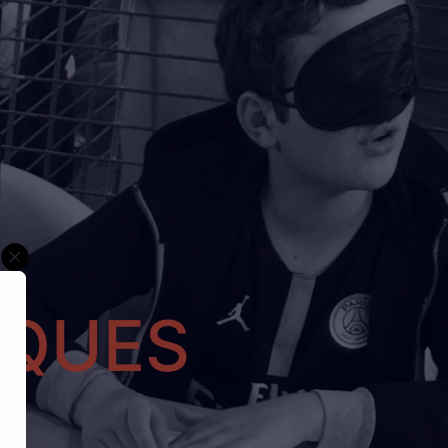
IQUES