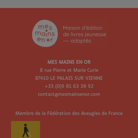
MES MAINS EN OR
8 rue Pierre et Marie Curie
87410 LE PALAIS SUR VIENNE
+33 (0)9 81 63 38 92
contact@mesmainsenor.com
Membre de la Fédération des Aveugles de France