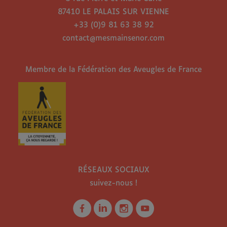
87410 LE PALAIS SUR VIENNE
+33 (0)9 81 63 38 92
contact@mesmainsenor.com
Membre de la Fédération des Aveugles de France
RÉSEAUX SOCIAUX
suivez-nous !