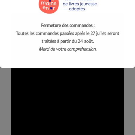
* Association Valentin Haüy
Fermeture des commandes :
Toutes les commandes passées après le 27 juillet seront
traitées à partir du 24 août.
Merci de votre compréhension.