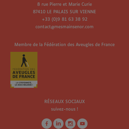
8 rue Pierre et Marie Curie
87410 LE PALAIS SUR VIENNE
+33 (0)9 81 63 38 92
contact@mesmainsenor.com
Membre de la Fédération des Aveugles de France
RÉSEAUX SOCIAUX
suivez-nous !